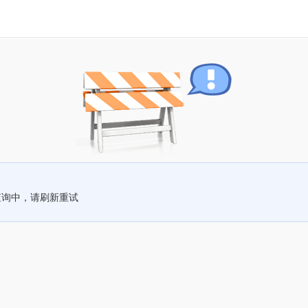
查询中，请刷新重试