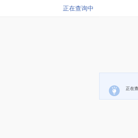
正在查询中
正在