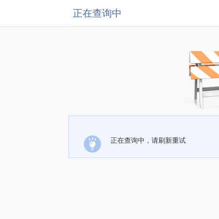
正在查询中
正在查询中，请刷新重试