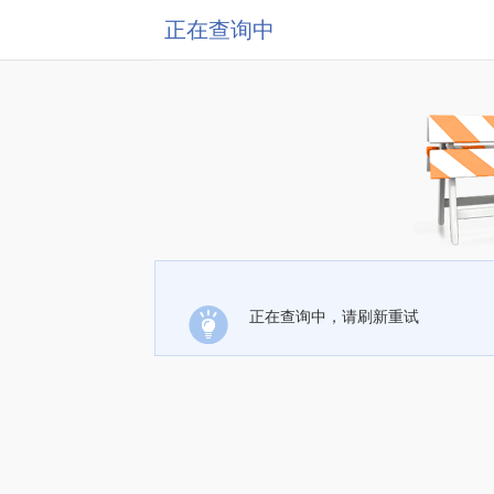
正在查询中
正在查询中，请刷新重试