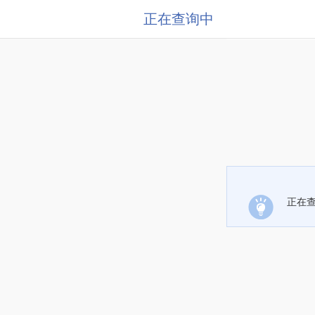
正在查询中
正在