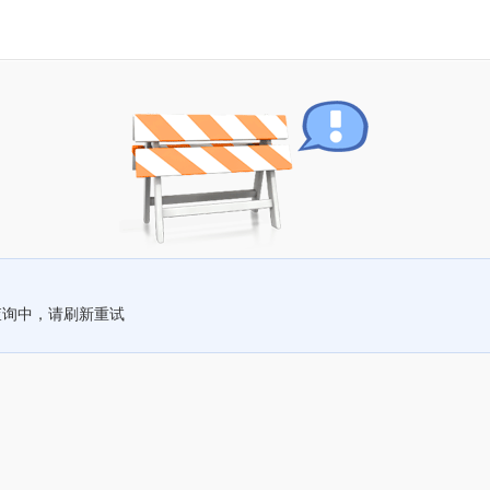
查询中，请刷新重试