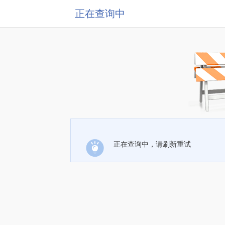
正在查询中
正在查询中，请刷新重试