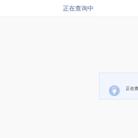
正在查询中
正在