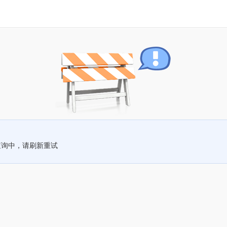
查询中，请刷新重试