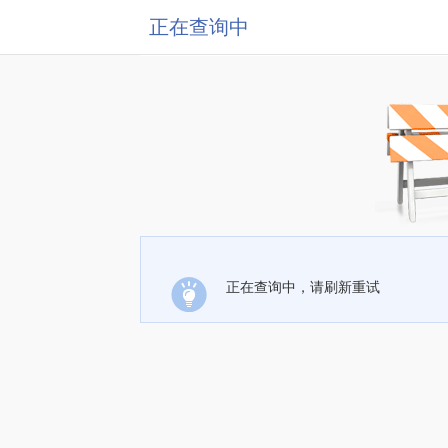
正在查询中
正在查询中，请刷新重试