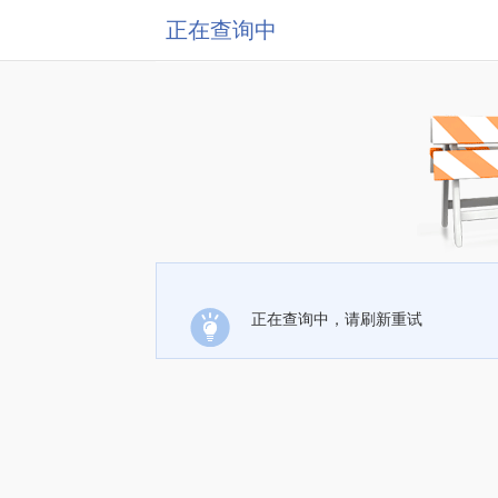
正在查询中
正在查询中，请刷新重试