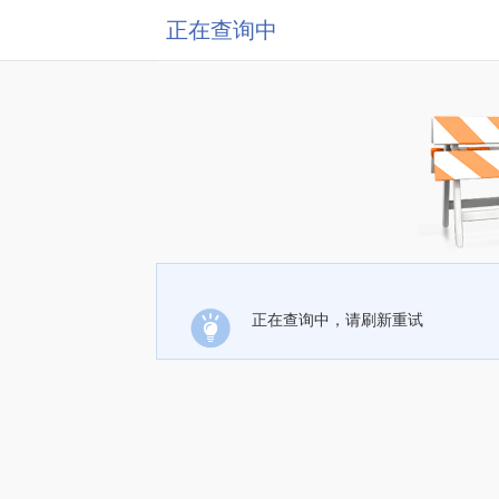
正在查询中
正在查询中，请刷新重试