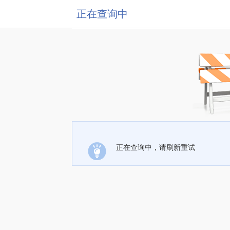
正在查询中
正在查询中，请刷新重试