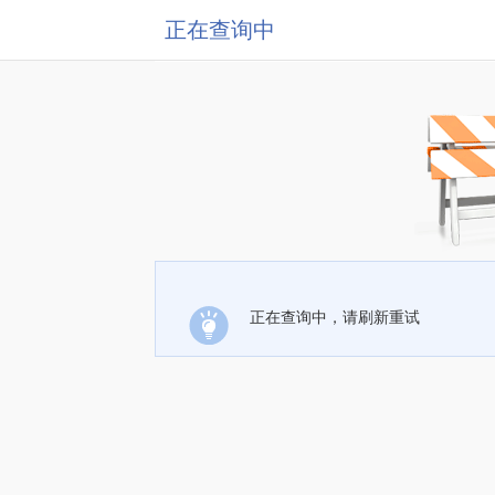
正在查询中
正在查询中，请刷新重试