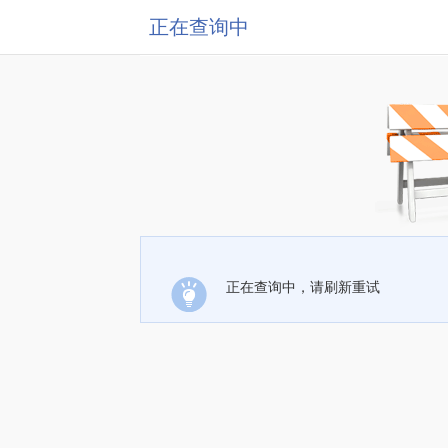
正在查询中
正在查询中，请刷新重试