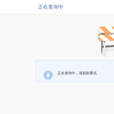
正在查询中
正在查询中，请刷新重试