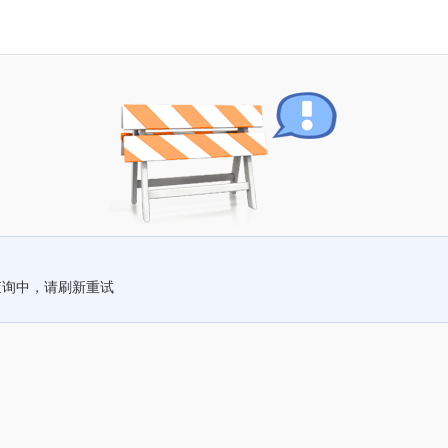
查询中，请刷新重试