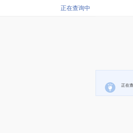
正在查询中
正在