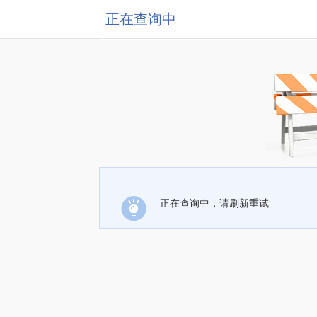
正在查询中
正在查询中，请刷新重试