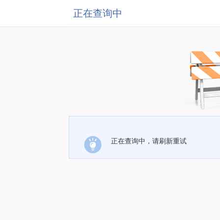
正在查询中
正在查询中，请刷新重试