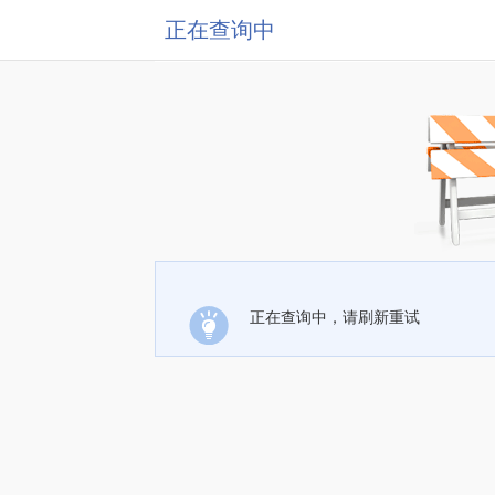
正在查询中
正在查询中，请刷新重试