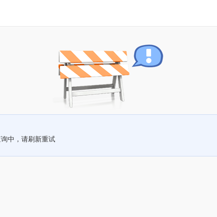
查询中，请刷新重试