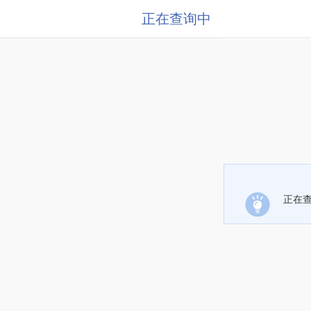
正在查询中
正在