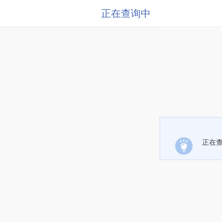
正在查询中
正在