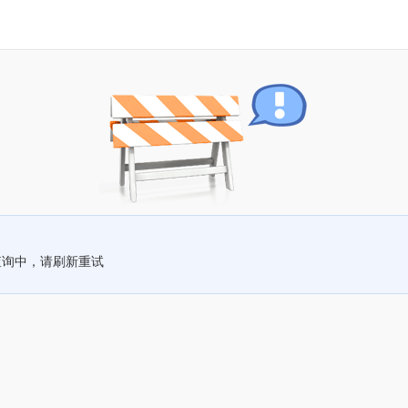
查询中，请刷新重试