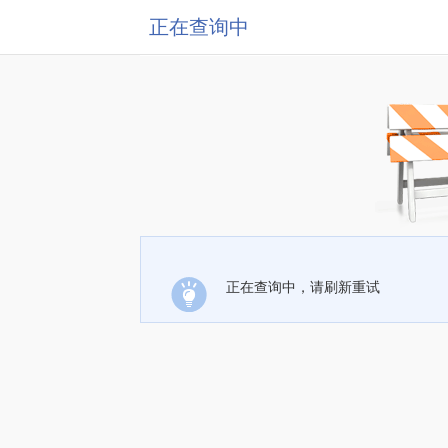
正在查询中
正在查询中，请刷新重试