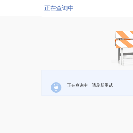
正在查询中
正在查询中，请刷新重试