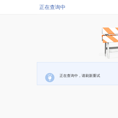
正在查询中
正在查询中，请刷新重试