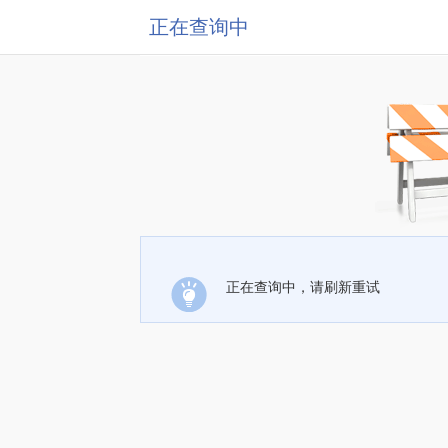
正在查询中
正在查询中，请刷新重试