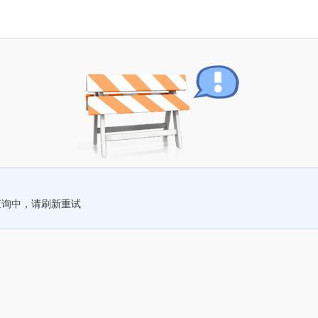
查询中，请刷新重试