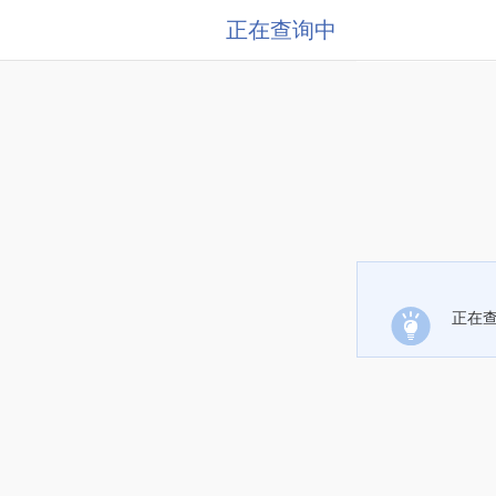
正在查询中
正在