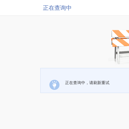
正在查询中
正在查询中，请刷新重试