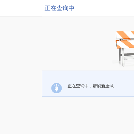
正在查询中
正在查询中，请刷新重试