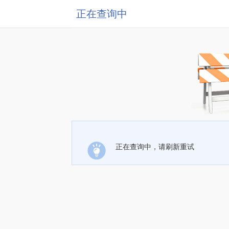
正在查询中
正在查询中，请刷新重试